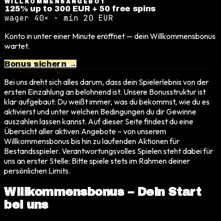
WILLKOMMENSANGEBOT
125% up to 300 EUR + 50 free spins
wager 40× · min 20 EUR
Konto in unter einer Minute eröffnet — dein Willkommensbonus
wartet.
Bonus sichern
→
Bei uns dreht sich alles darum, dass dein Spielerlebnis von der
ersten Einzahlung an belohnend ist. Unsere Bonusstruktur ist
klar aufgebaut: Du weißt immer, was du bekommst, wie du es
aktivierst und unter welchen Bedingungen du dir Gewinne
auszahlen lassen kannst. Auf dieser Seite findest du eine
Übersicht aller aktiven Angebote – von unserem
Willkommensbonus bis hin zu laufenden Aktionen für
Bestandsspieler. Verantwortungsvolles Spielen steht dabei für
uns an erster Stelle: Bitte spiele stets im Rahmen deiner
persönlichen Limits.
Willkommensbonus – Dein Start
bei uns