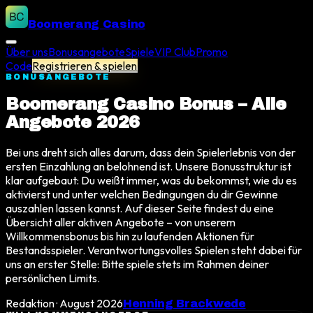
Boomerang Casino
Über uns
Bonusangebote
Spiele
VIP Club
Promo
Code
Registrieren & spielen
BONUSANGEBOTE
Boomerang Casino Bonus – Alle
Angebote 2026
Bei uns dreht sich alles darum, dass dein Spielerlebnis von der
ersten Einzahlung an belohnend ist. Unsere Bonusstruktur ist
klar aufgebaut: Du weißt immer, was du bekommst, wie du es
aktivierst und unter welchen Bedingungen du dir Gewinne
auszahlen lassen kannst. Auf dieser Seite findest du eine
Übersicht aller aktiven Angebote – von unserem
Willkommensbonus bis hin zu laufenden Aktionen für
Bestandsspieler. Verantwortungsvolles Spielen steht dabei für
uns an erster Stelle: Bitte spiele stets im Rahmen deiner
persönlichen Limits.
Redaktion
·
August 2026
Henning Brackwede