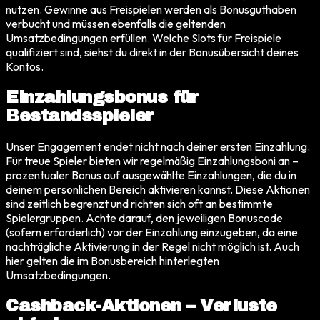
nutzen. Gewinne aus Freispielen werden als Bonusguthaben
verbucht und müssen ebenfalls die geltenden
Umsatzbedingungen erfüllen. Welche Slots für Freispiele
qualifiziert sind, siehst du direkt in der Bonusübersicht deines
Kontos.
Einzahlungsbonus für
Bestandsspieler
Unser Engagement endet nicht nach deiner ersten Einzahlung.
Für treue Spieler bieten wir regelmäßig Einzahlungsboni an –
prozentualer Bonus auf ausgewählte Einzahlungen, die du in
deinem persönlichen Bereich aktivieren kannst. Diese Aktionen
sind zeitlich begrenzt und richten sich oft an bestimmte
Spielergruppen. Achte darauf, den jeweiligen Bonuscode
(sofern erforderlich) vor der Einzahlung einzugeben, da eine
nachträgliche Aktivierung in der Regel nicht möglich ist. Auch
hier gelten die im Bonusbereich hinterlegten
Umsatzbedingungen.
Cashback-Aktionen – Verluste