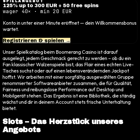
SPIELANGEBOT
125% up to 300 EUR + 50 free spins
wager 40× · min 20 EUR
Konto in unter einer Minute eröffnet — dein Willkommensbonus
wartet.
Registrieren & spielen
→
Unser Spielkatalog beim Boomerang Casino ist darauf
ausgelegt, jedem Geschmack gerecht zu werden – ob du ein
Fan klassischer Walzenspiele bist, das Flair eines echten Live-
Tisches suchst oder auf einen lebensverändernden Jackpot
hoffst. Wir arbeiten mit einer sorgfältig ausgewählten Gruppe
renommierter Softwareanbieter zusammen, die für Qualität,
Fairness und reibungslose Performance auf Desktop und
Mobilgerät stehen. Das Ergebnis ist eine Bibliothek, die ständig
wächst und dir in deinem Account stets frische Unterhaltung
bietet.
Slots – Das Herzstück unseres
Angebots