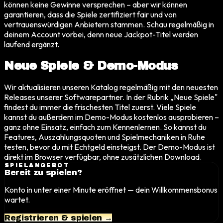
können keine Gewinne versprechen – aber wir können
garantieren, dass die Spiele zertifiziert fair und von
vertrauenswürdigen Anbietern stammen. Schau regelmäßig in
deinem Account vorbei, denn neue Jackpot-Titel werden
laufend ergänzt.
Neue Spiele & Demo-Modus
Wir aktualisieren unseren Katalog regelmäßig mit den neuesten
Releases unserer Softwarepartner. In der Rubrik „Neue Spiele"
findest du immer die frischesten Titel zuerst. Viele Spiele
kannst du außerdem im Demo-Modus kostenlos ausprobieren –
ganz ohne Einsatz, einfach zum Kennenlernen. So kannst du
Features, Auszahlungsquoten und Spielmechaniken in Ruhe
testen, bevor du mit Echtgeld einsteigst. Der Demo-Modus ist
direkt im Browser verfügbar, ohne zusätzlichen Download.
SPIELANGEBOT
Bereit zu spielen?
Konto in unter einer Minute eröffnet — dein Willkommensbonus
wartet.
Registrieren & spielen
→