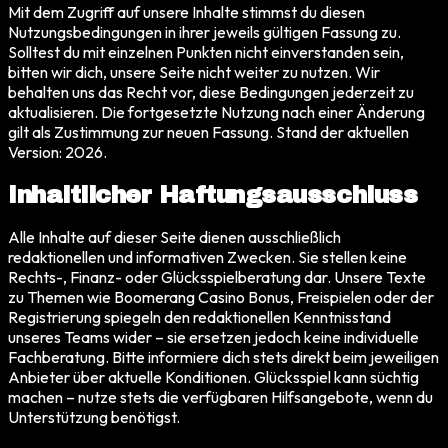
Mit dem Zugriff auf unsere Inhalte stimmst du diesen
Nutzungsbedingungen in ihrer jeweils gültigen Fassung zu.
Solltest du mit einzelnen Punkten nicht einverstanden sein,
bitten wir dich, unsere Seite nicht weiter zu nutzen. Wir
behalten uns das Recht vor, diese Bedingungen jederzeit zu
aktualisieren. Die fortgesetzte Nutzung nach einer Änderung
gilt als Zustimmung zur neuen Fassung. Stand der aktuellen
Version: 2026.
Inhaltlicher Haftungsausschluss
Alle Inhalte auf dieser Seite dienen ausschließlich
redaktionellen und informativen Zwecken. Sie stellen keine
Rechts-, Finanz- oder Glücksspielberatung dar. Unsere Texte
zu Themen wie Boomerang Casino Bonus, Freispielen oder der
Registrierung spiegeln den redaktionellen Kenntnisstand
unseres Teams wider – sie ersetzen jedoch keine individuelle
Fachberatung. Bitte informiere dich stets direkt beim jeweiligen
Anbieter über aktuelle Konditionen. Glücksspiel kann süchtig
machen – nutze stets die verfügbaren Hilfsangebote, wenn du
Unterstützung benötigst.